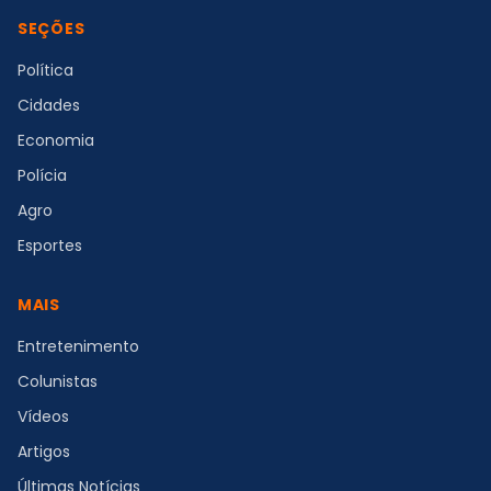
SEÇÕES
Política
Cidades
Economia
Polícia
Agro
Esportes
MAIS
Entretenimento
Colunistas
Vídeos
Artigos
Últimas Notícias