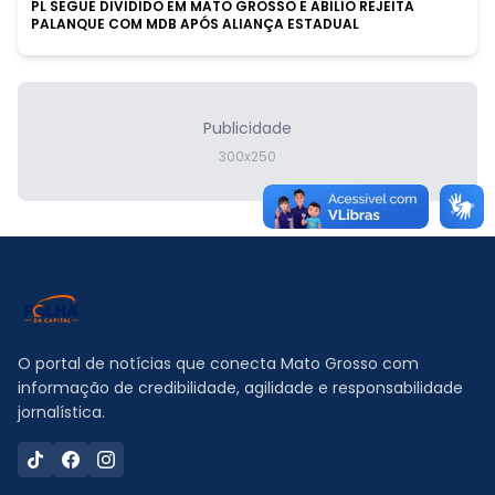
PL SEGUE DIVIDIDO EM MATO GROSSO E ABÍLIO REJEITA
PALANQUE COM MDB APÓS ALIANÇA ESTADUAL
Publicidade
300x250
O portal de notícias que conecta Mato Grosso com
informação de credibilidade, agilidade e responsabilidade
jornalística.