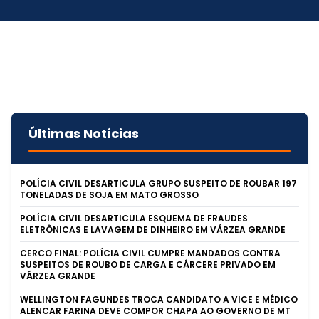
Últimas Notícias
POLÍCIA CIVIL DESARTICULA GRUPO SUSPEITO DE ROUBAR 197
TONELADAS DE SOJA EM MATO GROSSO
POLÍCIA CIVIL DESARTICULA ESQUEMA DE FRAUDES
ELETRÔNICAS E LAVAGEM DE DINHEIRO EM VÁRZEA GRANDE
CERCO FINAL: POLÍCIA CIVIL CUMPRE MANDADOS CONTRA
SUSPEITOS DE ROUBO DE CARGA E CÁRCERE PRIVADO EM
VÁRZEA GRANDE
WELLINGTON FAGUNDES TROCA CANDIDATO A VICE E MÉDICO
ALENCAR FARINA DEVE COMPOR CHAPA AO GOVERNO DE MT