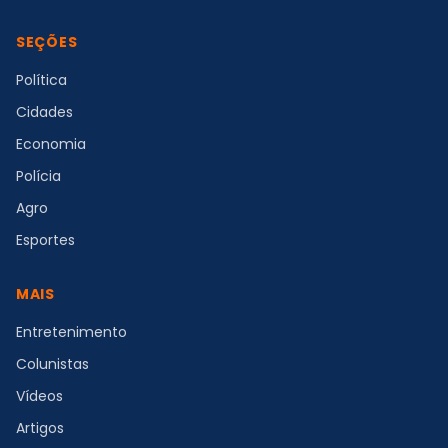
SEÇÕES
Política
Cidades
Economia
Polícia
Agro
Esportes
MAIS
Entretenimento
Colunistas
Vídeos
Artigos