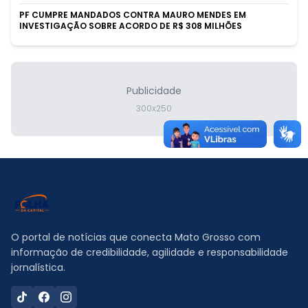
PF CUMPRE MANDADOS CONTRA MAURO MENDES EM
INVESTIGAÇÃO SOBRE ACORDO DE R$ 308 MILHÕES
Publicidade
300x250
O portal de notícias que conecta Mato Grosso com
informação de credibilidade, agilidade e responsabilidade
jornalística.