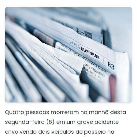
Quatro pessoas morreram na manhã desta
segunda-feira (6) em um grave acidente
envolvendo dois veículos de passeio na