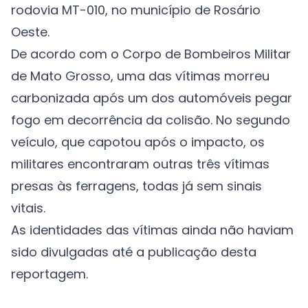
rodovia MT-010, no município de Rosário
Oeste.
De acordo com o Corpo de Bombeiros Militar
de Mato Grosso, uma das vítimas morreu
carbonizada após um dos automóveis pegar
fogo em decorrência da colisão. No segundo
veículo, que capotou após o impacto, os
militares encontraram outras três vítimas
presas às ferragens, todas já sem sinais
vitais.
As identidades das vítimas ainda não haviam
sido divulgadas até a publicação desta
reportagem.