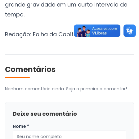
grande gravidade em um curto intervalo de
tempo.
Redação: Folha da Capital
Comentários
Nenhum comentário ainda. Seja o primeiro a comentar!
Deixe seu comentário
Nome *