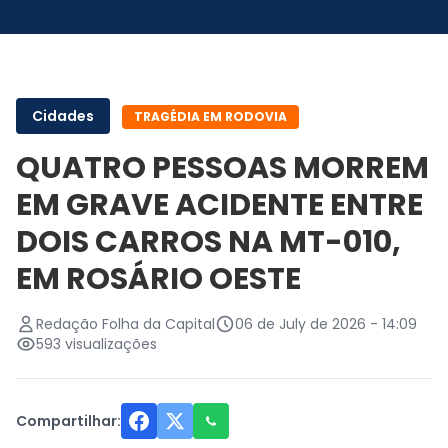
Cidades
TRAGÉDIA EM RODOVIA
QUATRO PESSOAS MORREM
EM GRAVE ACIDENTE ENTRE
DOIS CARROS NA MT-010,
EM ROSÁRIO OESTE
Redação Folha da Capital
06 de July de 2026 - 14:09
593 visualizações
Compartilhar: