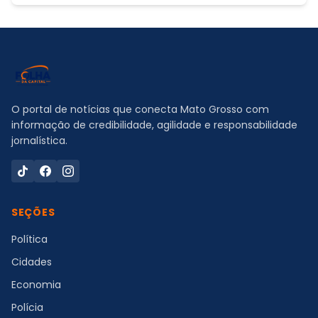
O portal de notícias que conecta Mato Grosso com
informação de credibilidade, agilidade e responsabilidade
jornalística.
SEÇÕES
Política
Cidades
Economia
Polícia