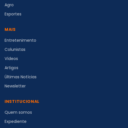
Agro
Esportes
MAIS
Entretenimento
Colunistas
Vídeos
Artigos
Últimas Notícias
Newsletter
INSTITUCIONAL
Quem somos
Expediente