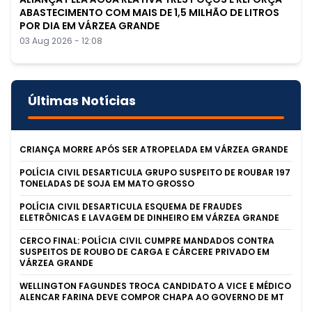
ABASTECIMENTO COM MAIS DE 1,5 MILHÃO DE LITROS
POR DIA EM VÁRZEA GRANDE
03 Aug 2026 - 12:08
Últimas Notícias
CRIANÇA MORRE APÓS SER ATROPELADA EM VÁRZEA GRANDE
POLÍCIA CIVIL DESARTICULA GRUPO SUSPEITO DE ROUBAR 197
TONELADAS DE SOJA EM MATO GROSSO
POLÍCIA CIVIL DESARTICULA ESQUEMA DE FRAUDES
ELETRÔNICAS E LAVAGEM DE DINHEIRO EM VÁRZEA GRANDE
CERCO FINAL: POLÍCIA CIVIL CUMPRE MANDADOS CONTRA
SUSPEITOS DE ROUBO DE CARGA E CÁRCERE PRIVADO EM
VÁRZEA GRANDE
WELLINGTON FAGUNDES TROCA CANDIDATO A VICE E MÉDICO
ALENCAR FARINA DEVE COMPOR CHAPA AO GOVERNO DE MT