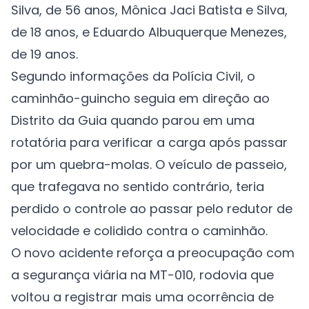
Silva, de 56 anos, Mônica Jaci Batista e Silva,
de 18 anos, e Eduardo Albuquerque Menezes,
de 19 anos.
Segundo informações da Polícia Civil, o
caminhão-guincho seguia em direção ao
Distrito da Guia quando parou em uma
rotatória para verificar a carga após passar
por um quebra-molas. O veículo de passeio,
que trafegava no sentido contrário, teria
perdido o controle ao passar pelo redutor de
velocidade e colidido contra o caminhão.
O novo acidente reforça a preocupação com
a segurança viária na MT-010, rodovia que
voltou a registrar mais uma ocorrência de