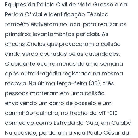
Equipes da Polícia Civil de Mato Grosso e da
Perícia Oficial e Identificação Técnica
também estiveram no local para realizar os
primeiros levantamentos periciais. As
circunstâncias que provocaram a colisão
ainda serão apuradas pelas autoridades.
O acidente ocorre menos de uma semana
após outra tragédia registrada na mesma
rodovia. Na última terça-feira (30), três
pessoas morreram em uma colisão
envolvendo um carro de passeio e um
caminhão-guincho, no trecho da MT-010
conhecido como Estrada da Guia, em Cuiabá.
Na ocasião, perderam a vida Paulo César da