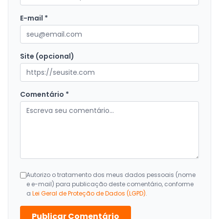
E-mail *
Site (opcional)
Comentário *
Autorizo o tratamento dos meus dados pessoais (nome
e e-mail) para publicação deste comentário, conforme
a
Lei Geral de Proteção de Dados (LGPD)
.
Publicar Comentário