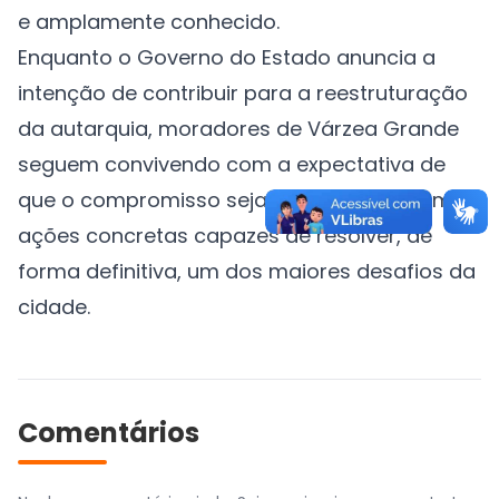
e amplamente conhecido.
Enquanto o Governo do Estado anuncia a
intenção de contribuir para a reestruturação
da autarquia, moradores de Várzea Grande
seguem convivendo com a expectativa de
que o compromisso seja transformado em
ações concretas capazes de resolver, de
forma definitiva, um dos maiores desafios da
cidade.
Comentários