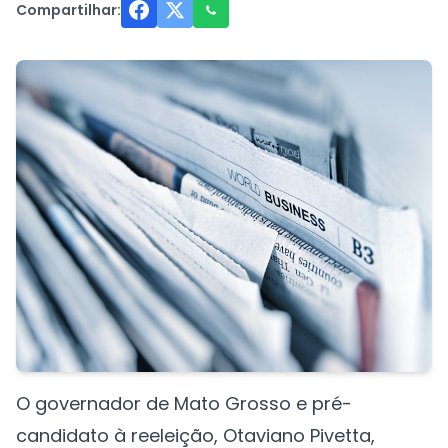
Compartilhar:
O governador de Mato Grosso e pré-
candidato à reeleição, Otaviano Pivetta,