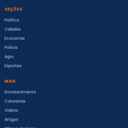
SEÇÕES
Política
Cidades
Economia
Polícia
Agro
Esportes
MAIS
Entretenimento
Colunistas
Vídeos
Artigos