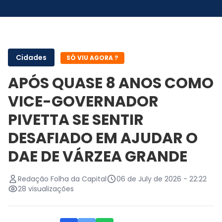
Cidades
SÓ VIU AGORA ?
APÓS QUASE 8 ANOS COMO
VICE-GOVERNADOR
PIVETTA SE SENTIR
DESAFIADO EM AJUDAR O
DAE DE VÁRZEA GRANDE
Redação Folha da Capital
06 de July de 2026 - 22:22
28 visualizações