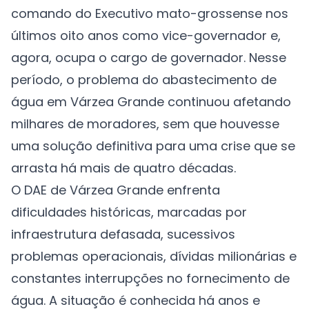
comando do Executivo mato-grossense nos
últimos oito anos como vice-governador e,
agora, ocupa o cargo de governador. Nesse
período, o problema do abastecimento de
água em Várzea Grande continuou afetando
milhares de moradores, sem que houvesse
uma solução definitiva para uma crise que se
arrasta há mais de quatro décadas.
O DAE de Várzea Grande enfrenta
dificuldades históricas, marcadas por
infraestrutura defasada, sucessivos
problemas operacionais, dívidas milionárias e
constantes interrupções no fornecimento de
água. A situação é conhecida há anos e