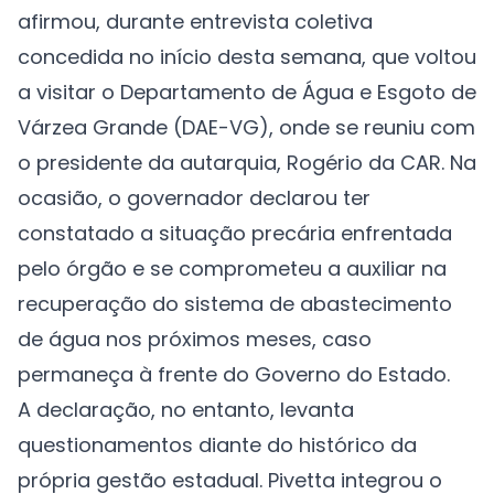
afirmou, durante entrevista coletiva
concedida no início desta semana, que voltou
a visitar o Departamento de Água e Esgoto de
Várzea Grande (DAE-VG), onde se reuniu com
o presidente da autarquia, Rogério da CAR. Na
ocasião, o governador declarou ter
constatado a situação precária enfrentada
pelo órgão e se comprometeu a auxiliar na
recuperação do sistema de abastecimento
de água nos próximos meses, caso
permaneça à frente do Governo do Estado.
A declaração, no entanto, levanta
questionamentos diante do histórico da
própria gestão estadual. Pivetta integrou o