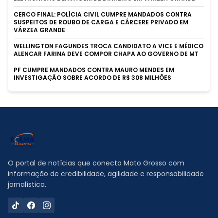
CERCO FINAL: POLÍCIA CIVIL CUMPRE MANDADOS CONTRA
SUSPEITOS DE ROUBO DE CARGA E CÁRCERE PRIVADO EM
VÁRZEA GRANDE
WELLINGTON FAGUNDES TROCA CANDIDATO A VICE E MÉDICO
ALENCAR FARINA DEVE COMPOR CHAPA AO GOVERNO DE MT
PF CUMPRE MANDADOS CONTRA MAURO MENDES EM
INVESTIGAÇÃO SOBRE ACORDO DE R$ 308 MILHÕES
O portal de notícias que conecta Mato Grosso com
informação de credibilidade, agilidade e responsabilidade
jornalística.