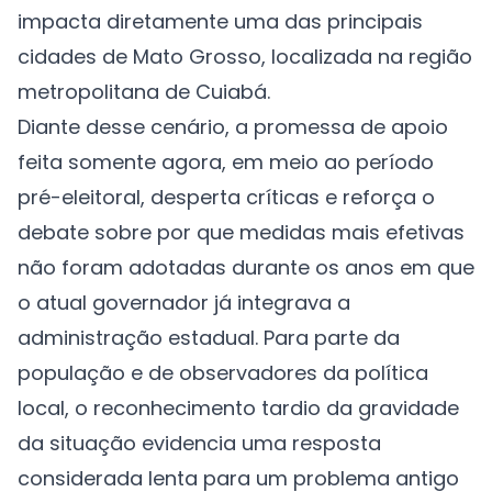
impacta diretamente uma das principais
cidades de Mato Grosso, localizada na região
metropolitana de Cuiabá.
Diante desse cenário, a promessa de apoio
feita somente agora, em meio ao período
pré-eleitoral, desperta críticas e reforça o
debate sobre por que medidas mais efetivas
não foram adotadas durante os anos em que
o atual governador já integrava a
administração estadual. Para parte da
população e de observadores da política
local, o reconhecimento tardio da gravidade
da situação evidencia uma resposta
considerada lenta para um problema antigo