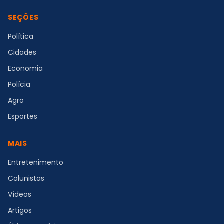
SEÇÕES
Política
Cidades
Economia
Polícia
Agro
Esportes
MAIS
Entretenimento
Colunistas
Vídeos
Artigos