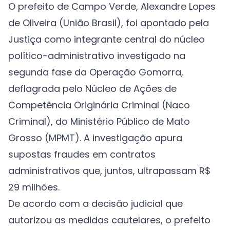
O prefeito de Campo Verde, Alexandre Lopes
de Oliveira (União Brasil), foi apontado pela
Justiça como integrante central do núcleo
político-administrativo investigado na
segunda fase da Operação Gomorra,
deflagrada pelo Núcleo de Ações de
Competência Originária Criminal (Naco
Criminal), do Ministério Público de Mato
Grosso (MPMT). A investigação apura
supostas fraudes em contratos
administrativos que, juntos, ultrapassam R$
29 milhões.
De acordo com a decisão judicial que
autorizou as medidas cautelares, o prefeito