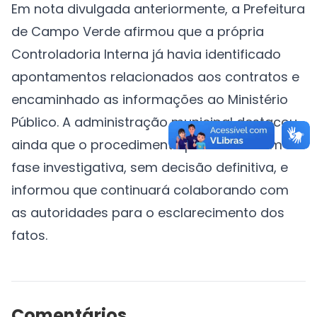
Em nota divulgada anteriormente, a Prefeitura
de Campo Verde afirmou que a própria
Controladoria Interna já havia identificado
apontamentos relacionados aos contratos e
encaminhado as informações ao Ministério
Público. A administração municipal destacou
ainda que o procedimento permanece em
fase investigativa, sem decisão definitiva, e
informou que continuará colaborando com
as autoridades para o esclarecimento dos
fatos.
Comentários