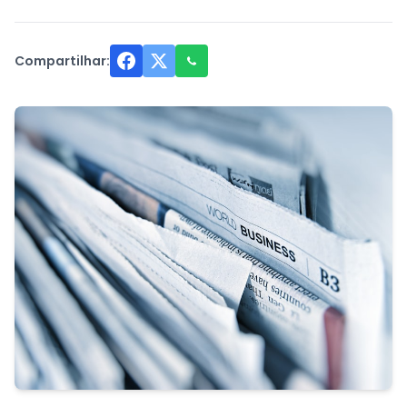
Compartilhar: