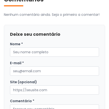
Nenhum comentário ainda. Seja o primeiro a comentar!
Deixe seu comentário
Nome *
E-mail *
Site (opcional)
Comentário *