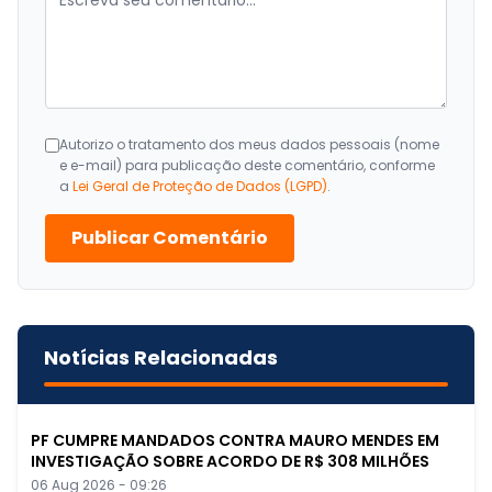
Autorizo o tratamento dos meus dados pessoais (nome
e e-mail) para publicação deste comentário, conforme
a
Lei Geral de Proteção de Dados (LGPD)
.
Publicar Comentário
Notícias Relacionadas
PF CUMPRE MANDADOS CONTRA MAURO MENDES EM
INVESTIGAÇÃO SOBRE ACORDO DE R$ 308 MILHÕES
06 Aug 2026 - 09:26