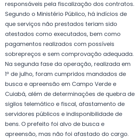
responsáveis pela fiscalização dos contratos.
Segundo o Ministério Público, há indícios de
que serviços não prestados teriam sido
atestados como executados, bem como
pagamentos realizados com possíveis
sobrepreços e sem comprovação adequada.
Na segunda fase da operação, realizada em
1º de julho, foram cumpridos mandados de
busca e apreensão em Campo Verde e
Cuiabá, além de determinações de quebra de
sigilos telemático e fiscal, afastamento de
servidores públicos e indisponibilidade de
bens. O prefeito foi alvo de busca e
apreensão, mas não foi afastado do cargo.