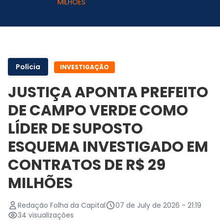
MILHÕES
Polícia
INVESTIGAÇÃO
JUSTIÇA APONTA PREFEITO
DE CAMPO VERDE COMO
LÍDER DE SUPOSTO
ESQUEMA INVESTIGADO EM
CONTRATOS DE R$ 29
MILHÕES
Redação Folha da Capital
07 de July de 2026 - 21:19
34 visualizações