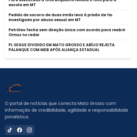
escola em MT
Pedido de socorro de duas irmãs leva à prisão de tio
investigado por abuso sexual em MT
Petróleo fecha sem direção única com acordo para reabrir
Ormuz no radar
PL SEGUE DIVIDIDO EM MATO GROSSO E ABÍLIO REJEITA
PALANQUE COM MDB APÓS ALIANÇA ESTADUAL
O portal de notícias que conecta Mato Grosso com
informação de credibilidade, agilidade e responsabilidade
jornalística.