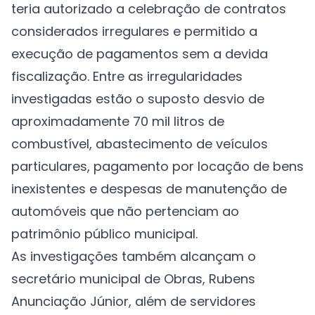
teria autorizado a celebração de contratos
considerados irregulares e permitido a
execução de pagamentos sem a devida
fiscalização. Entre as irregularidades
investigadas estão o suposto desvio de
aproximadamente 70 mil litros de
combustível, abastecimento de veículos
particulares, pagamento por locação de bens
inexistentes e despesas de manutenção de
automóveis que não pertenciam ao
patrimônio público municipal.
As investigações também alcançam o
secretário municipal de Obras, Rubens
Anunciação Júnior, além de servidores