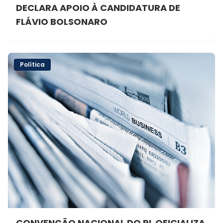
DECLARA APOIO À CANDIDATURA DE
FLÁVIO BOLSONARO
Política
CONVENÇÃO NACIONAL DO PL OFICIALIZA