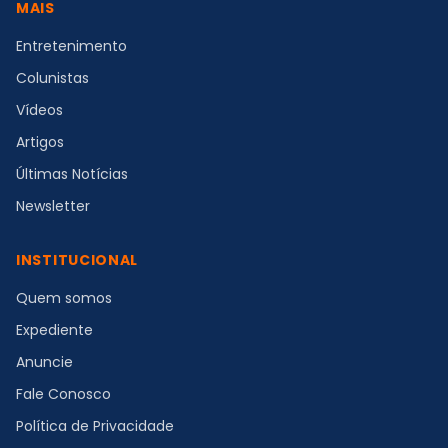
MAIS
Entretenimento
Colunistas
Vídeos
Artigos
Últimas Notícias
Newsletter
INSTITUCIONAL
Quem somos
Expediente
Anuncie
Fale Conosco
Política de Privacidade