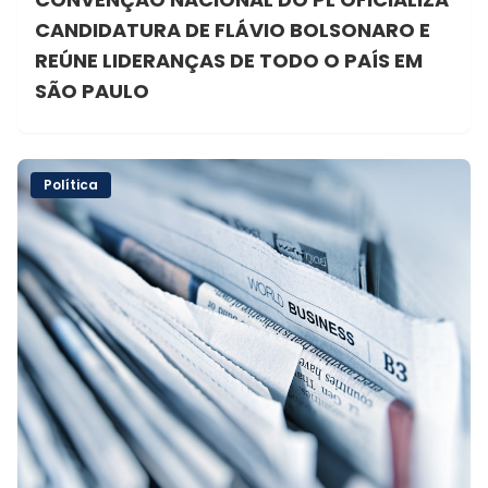
CANDIDATURA DE FLÁVIO BOLSONARO E
REÚNE LIDERANÇAS DE TODO O PAÍS EM
SÃO PAULO
Política