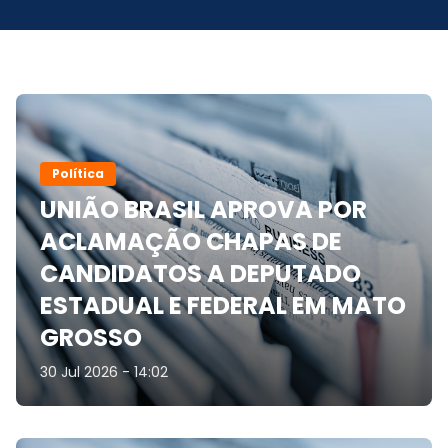
Política
UNIÃO BRASIL APROVA POR
ACLAMAÇÃO CHAPAS DE
CANDIDATOS A DEPUTADO
ESTADUAL E FEDERAL EM MATO
GROSSO
30 Jul 2026 - 14:02