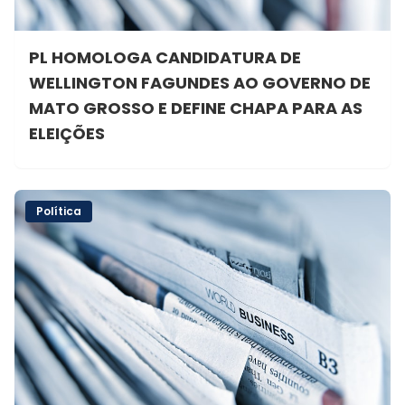
PL HOMOLOGA CANDIDATURA DE
WELLINGTON FAGUNDES AO GOVERNO DE
MATO GROSSO E DEFINE CHAPA PARA AS
ELEIÇÕES
Política