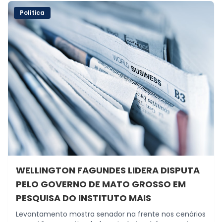
Política
WELLINGTON FAGUNDES LIDERA DISPUTA
PELO GOVERNO DE MATO GROSSO EM
PESQUISA DO INSTITUTO MAIS
Levantamento mostra senador na frente nos cenários