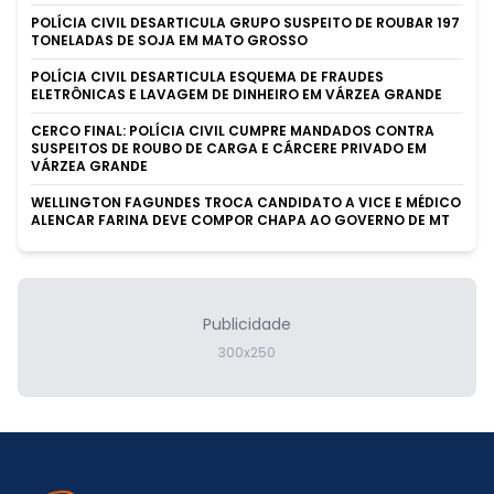
POLÍCIA CIVIL DESARTICULA GRUPO SUSPEITO DE ROUBAR 197
TONELADAS DE SOJA EM MATO GROSSO
POLÍCIA CIVIL DESARTICULA ESQUEMA DE FRAUDES
ELETRÔNICAS E LAVAGEM DE DINHEIRO EM VÁRZEA GRANDE
CERCO FINAL: POLÍCIA CIVIL CUMPRE MANDADOS CONTRA
SUSPEITOS DE ROUBO DE CARGA E CÁRCERE PRIVADO EM
VÁRZEA GRANDE
WELLINGTON FAGUNDES TROCA CANDIDATO A VICE E MÉDICO
ALENCAR FARINA DEVE COMPOR CHAPA AO GOVERNO DE MT
Publicidade
300x250