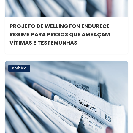
PROJETO DE WELLINGTON ENDURECE
REGIME PARA PRESOS QUE AMEAÇAM
VÍTIMAS E TESTEMUNHAS
Política