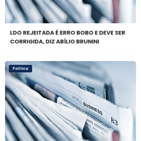
LDO REJEITADA É ERRO BOBO E DEVE SER
CORRIGIDA, DIZ ABÍLIO BRUNINI
Política