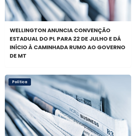
WELLINGTON ANUNCIA CONVENÇÃO
ESTADUAL DO PL PARA 22 DE JULHO E DÁ
INÍCIO À CAMINHADA RUMO AO GOVERNO
DE MT
Política