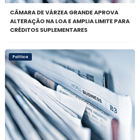
CÂMARA DE VÁRZEA GRANDE APROVA
ALTERAÇÃO NA LOA E AMPLIA LIMITE PARA
CRÉDITOS SUPLEMENTARES
Política