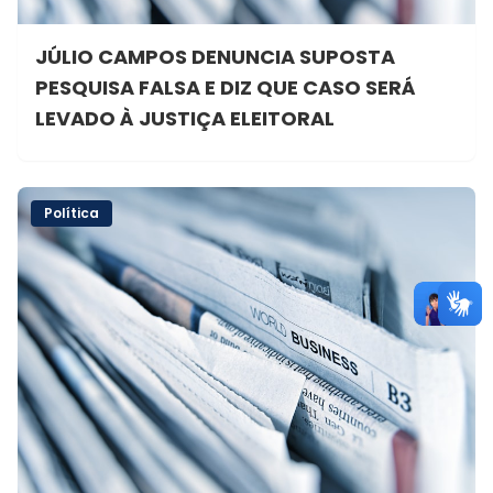
JÚLIO CAMPOS DENUNCIA SUPOSTA
PESQUISA FALSA E DIZ QUE CASO SERÁ
LEVADO À JUSTIÇA ELEITORAL
Política