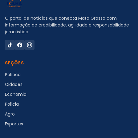
O portal de notícias que conecta Mato Grosso com
informação de credibilidade, agilidade e responsabilidade
jornalística.
SEÇÕES
Política
Cidades
Economia
Polícia
Agro
Esportes