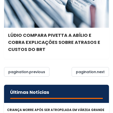
LÚDIO COMPARA PIVETTA A ABÍLIO E
COBRA EXPLICAÇÕES SOBRE ATRASOS E
CUSTOS DO BRT
pagination.previous
pagination.next
Últimas Notícias
CRIANÇA MORRE APÓS SER ATROPELADA EM VÁRZEA GRANDE