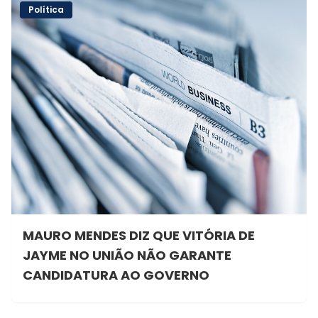
Política
MAURO MENDES DIZ QUE VITÓRIA DE
JAYME NO UNIÃO NÃO GARANTE
CANDIDATURA AO GOVERNO